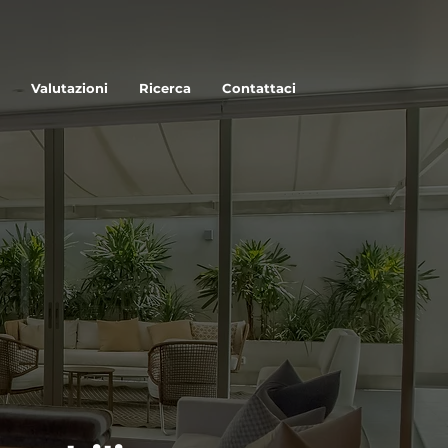
Valutazioni
Ricerca
Contattaci