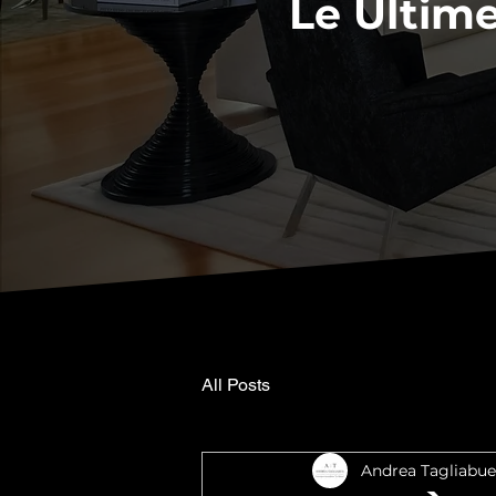
Le Ultime
All Posts
Andrea Tagliabue