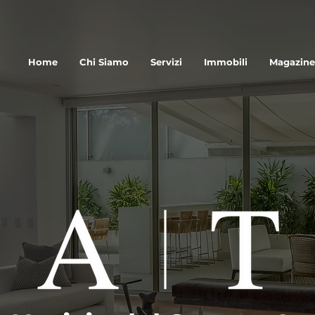
Home
Chi Siamo
Servizi
Immobili
Magazine