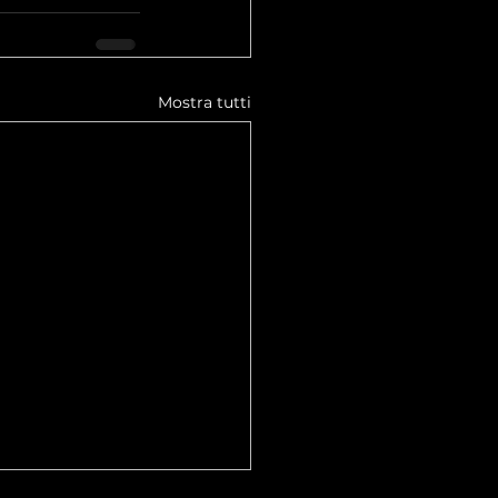
Mostra tutti