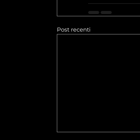
Post recenti