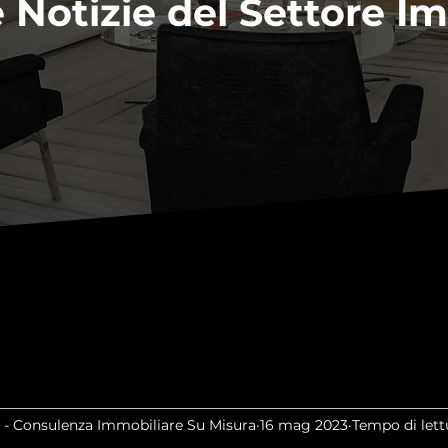
 Notizie del Settore I
 - Consulenza Immobiliare Su Misura
16 mag 2023
Tempo di lett