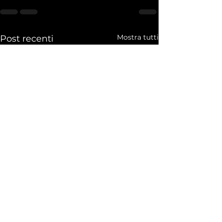
Mostra tutti
Post recenti