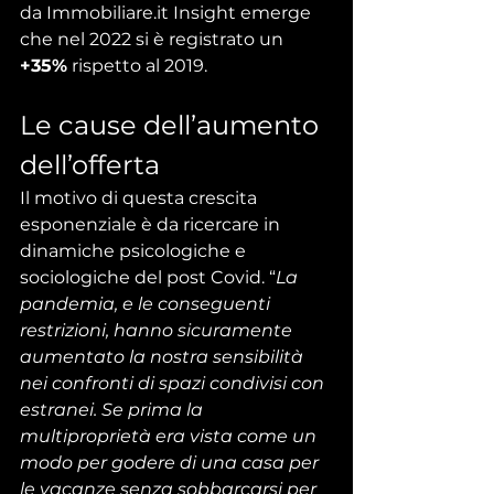
da Immobiliare.it Insight emerge 
che nel 2022 si è registrato un 
+35%
 rispetto al 2019.
Le cause dell’aumento 
dell’offerta
Il motivo di questa crescita 
esponenziale è da ricercare in 
dinamiche psicologiche e 
sociologiche del post Covid. “
La 
pandemia, e le conseguenti 
restrizioni, hanno sicuramente 
aumentato la nostra sensibilità 
nei confronti di spazi condivisi con 
estranei. Se prima la 
multiproprietà era vista come un 
modo per godere di una casa per 
le vacanze senza sobbarcarsi per 