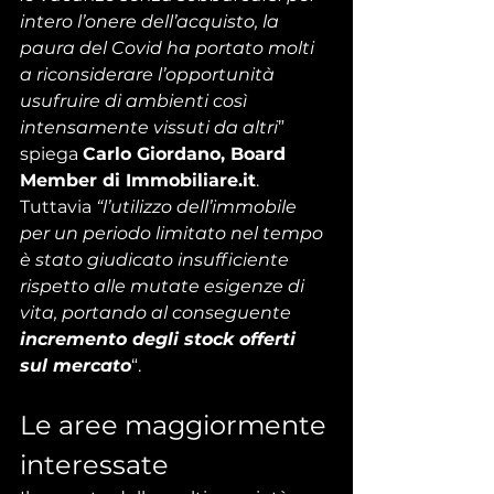
intero l’onere dell’acquisto, la 
paura del Covid ha portato molti 
a riconsiderare l’opportunità 
usufruire di ambienti così 
intensamente vissuti da altri
” 
spiega 
Carlo Giordano, Board 
Member di Immobiliare.it
.
Tuttavia 
“l’utilizzo dell’immobile 
per un periodo limitato nel tempo 
è stato giudicato insufficiente 
rispetto alle mutate esigenze di 
vita, portando al conseguente 
incremento degli stock offerti 
sul mercato
“.
Le aree maggiormente 
interessate