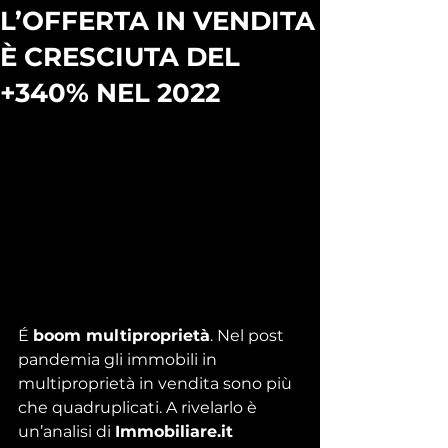
L’OFFERTA IN VENDITA
È CRESCIUTA DEL
+340% NEL 2022
É 
boom multiproprietà
. Nel post 
pandemia gli immobili in 
multiproprietà in vendita sono più 
che quadruplicati. A rivelarlo è 
un’analisi di 
Immobiliare.it 