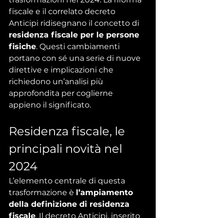
fiscale e il correlato decreto 
Anticipi ridisegnano il concetto di 
residenza fiscale per le persone 
fisiche
. Questi cambiamenti 
portano con sé una serie di nuove 
direttive e implicazioni che 
richiedono un’analisi più 
approfondita per coglierne 
appieno il significato.
Residenza fiscale, le 
principali novità nel 
2024
L’elemento centrale di questa 
trasformazione è 
l’ampiamento 
della definizione di residenza 
fiscale
. Il decreto Anticipi, inserito 