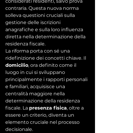
considerati residenti, salvo prova 
contraria. Questa nuova norma 
solleva questioni cruciali sulla 
gestione delle iscrizioni 
anagrafiche e sulla loro influenza 
diretta nella determinazione della 
residenza fiscale.
La riforma porta con sé una 
ridefinizione dei concetti chiave. 
Il 
domicilio
, ora definito come il 
luogo in cui si sviluppano 
principalmente i rapporti personali 
e familiari
, acquisisce una 
centralità maggiore nella 
determinazione della residenza 
fiscale. La 
presenza fisica
, oltre a 
essere un criterio, diventa un 
elemento cruciale nel processo 
decisionale.