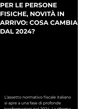
PER LE PERSONE
FISICHE, NOVITÀ IN
ARRIVO: COSA CAMBIA
DAL 2024?
L’assetto normativo fiscale italiano 
si apre a una fase di profonde 
trasformazioni nel 2024. La riforma 