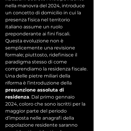
nella manovra del 2024, introduce 
un concetto di domicilio in cui la 
presenza fisica nel territorio 
italiano assume un ruolo 
preponderante ai fini fiscali. 
Questa evoluzione non è 
semplicemente una revisione 
formale; piuttosto, ridefinisce il 
paradigma stesso di come 
comprendiamo la residenza fiscale.
Una delle pietre miliari della 
riforma è l’introduzione della 
presunzione assoluta di 
residenza
. Dal primo gennaio 
2024, coloro che sono iscritti per la 
maggior parte del periodo 
d’imposta nelle anagrafi della 
popolazione residente saranno 