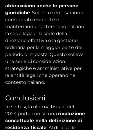
abbracciano anche le persone 
giuridiche
. Società e enti saranno 
considerati residenti se 
manterranno nel territorio italiano 
la sede legale, la sede della 
direzione effettiva o la gestione 
ordinaria per la maggior parte del 
periodo d’imposta. Questo solleva 
una serie di considerazioni 
strategiche e amministrative per 
le entità legali che operano nel 
contesto italiano.
Conclusioni
In sintesi, la riforma fiscale del 
2024 porta con sé una 
rivoluzione 
concettuale nella definizione di 
residenza fiscale
. Al di là delle 