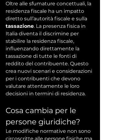
Oltre alle sfumature concettuali, la 
residenza fiscale ha un impatto 
diretto sull’autorità fiscale e sulla 
tassazione
. La presenza fisica in 
Italia diventa il discrimine per 
stabilire la residenza fiscale, 
influenzando direttamente la 
tassazione di tutte le fonti di 
reddito del contribuente. Questo 
crea nuovi scenari e considerazioni 
per i contribuenti che devono 
valutare attentamente le loro 
decisioni in termini di residenza.
Cosa cambia per le 
persone giuridiche?
Le modifiche normative non sono 
circoscritte alle persone fisiche ma 