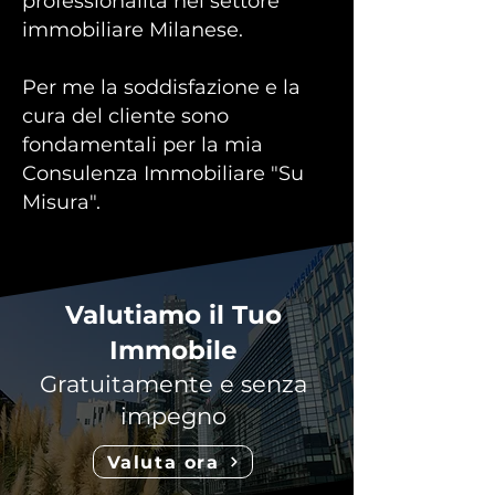
professionalità nel settore
immobiliare Milanese.
Per me la soddisfazione e la
cura del cliente sono
fondamentali per la mia
Consulenza Immobiliare "Su
Misura".
Valutiamo il Tuo
Immobile
Gratuitamente e senza
impegno
Valuta ora