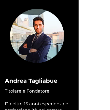
Andrea Tagliabue
Titolare e Fondatore
Da oltre 15 anni esperienza e