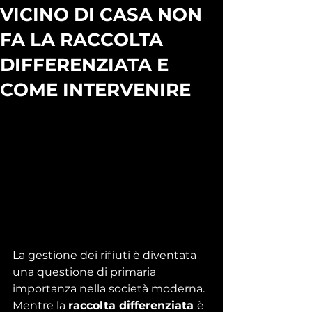
VICINO DI CASA NON
FA LA RACCOLTA
DIFFERENZIATA E
COME INTERVENIRE
La gestione dei rifiuti è diventata 
una questione di primaria 
importanza nella società moderna. 
Mentre la 
raccolta differenziata 
è 