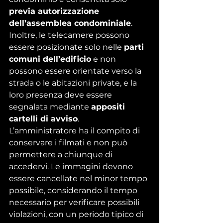
previa autorizzazione 
dell’assemblea condominiale
. 
Inoltre, le telecamere possono 
essere posizionate solo nelle 
parti 
comuni dell’edificio
 e non 
possono essere orientate verso la 
strada o le abitazioni private, e la 
loro presenza deve essere 
segnalata mediante 
appositi 
cartelli di avviso
.
L’amministratore ha il compito di 
conservare i filmati e non può 
permettere a chiunque di 
accedervi. Le immagini devono 
essere cancellate nel minor tempo 
possibile, considerando il tempo 
necessario per verificare possibili 
violazioni, con un periodo tipico di 