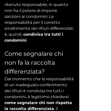
ritenuto responsabile, in quanto 
non ha il potere di imporre 
sanzioni ai condomini. La 
responsabilità per il corretto 
smaltimento dei rifiuti differenziati 
è, quindi, 
condivisa tra tutti i 
condomini
.
Come segnalare chi 
non fa la raccolta 
differenziata?
Dal momento che la responsabilità 
di un inadeguato conferimento 
dei rifiuti è condivisa tra tutti i 
condomini, è legittimo chiedersi 
come segnalare chi non rispetta 
la raccolta differenziata
. Il 