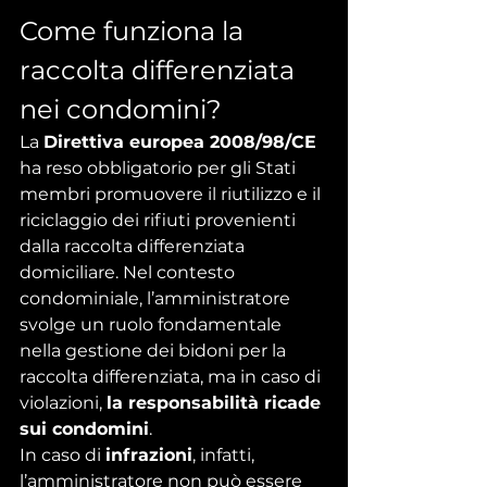
Come funziona la 
raccolta differenziata 
nei condomini?
La 
Direttiva europea 2008/98/CE 
ha reso obbligatorio per gli Stati 
membri promuovere il riutilizzo e il 
riciclaggio dei rifiuti provenienti 
dalla raccolta differenziata 
domiciliare. Nel contesto 
condominiale, l’amministratore 
svolge un ruolo fondamentale 
nella gestione dei bidoni per la 
raccolta differenziata, ma in caso di 
violazioni, 
la responsabilità ricade 
sui condomini
.
In caso di 
infrazioni
, infatti, 
l’amministratore non può essere 