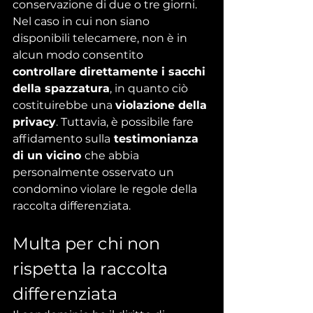
conservazione di due o tre giorni.
Nel caso in cui non siano 
disponibili telecamere, non è in 
alcun modo consentito 
controllare direttamente i sacchi 
della spazzatura
, in quanto ciò 
costituirebbe una 
violazione della 
privacy
. Tuttavia, è possibile fare 
affidamento sulla
 testimonianza 
di un vicino 
che abbia 
personalmente osservato un 
condomino violare le regole della 
raccolta differenziata.
Multa per chi non 
rispetta la raccolta 
differenziata