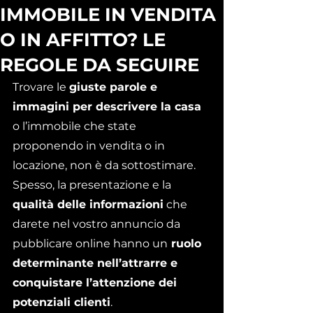
IMMOBILE IN VENDITA
O IN AFFITTO? LE
REGOLE DA SEGUIRE
Trovare le 
giuste parole e 
immagini per descrivere la casa
o l’immobile che state 
proponendo in vendita o in 
locazione, non è da sottostimare.
Spesso, la presentazione e la 
qualità delle informazioni
 che 
darete nel vostro annuncio da 
pubblicare online hanno un
 ruolo 
determinante nell’attrarre e 
conquistare l’attenzione dei 
potenziali clienti
.