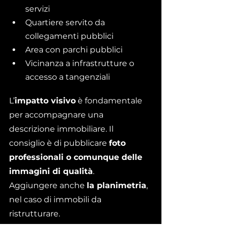
servizi
Quartiere servito da 
collegamenti pubblici
Area con parchi pubblici
Vicinanza a infrastrutture o 
accesso a tangenziali
L’
impatto visivo
 è fondamentale 
per accompagnare una 
descrizione immobiliare. Il 
consiglio è di pubblicare 
foto 
professionali o comunque delle 
immagini di qualità
.
Aggiungere anche 
la planimetria
, 
nel caso di immobili da 
ristrutturare.