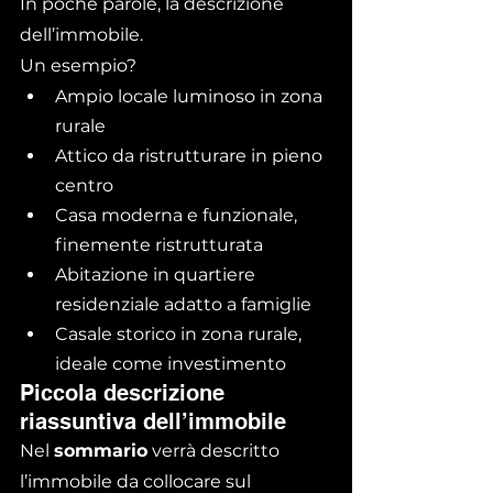
In poche parole, la descrizione 
dell’immobile.
Un esempio?
Ampio locale luminoso in zona 
rurale
Attico da ristrutturare in pieno 
centro
Casa moderna e funzionale, 
finemente ristrutturata
Abitazione in quartiere 
residenziale adatto a famiglie
Casale storico in zona rurale, 
ideale come investimento
Piccola descrizione 
riassuntiva dell’immobile
Nel 
sommario
 verrà descritto 
l’immobile da collocare sul 