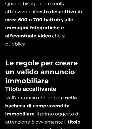
Quindi, bisogna fare molta 
attenzione al 
testo descrittivo di 
circa 600 o 700 battute, alle 
immagini fotografiche e 
all’eventuale video
 che si 
pubblica.
Le regole per creare 
un valido annuncio 
immobiliare
Titolo accattivante
Nell’annuncio che appare 
nella 
bacheca di compravendita 
immobiliare
, il primo oggetto di 
attenzione è ovviamente il 
titolo
. 