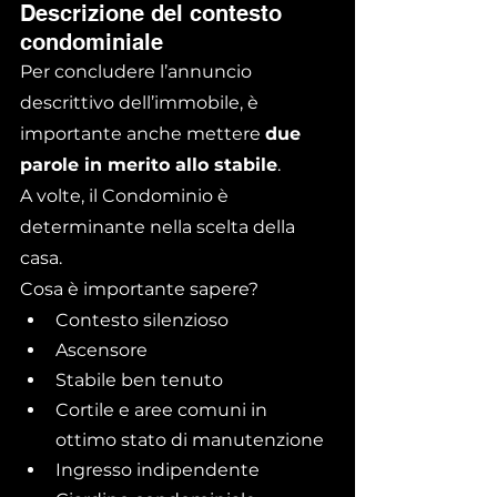
Descrizione del contesto 
condominiale
Per concludere l’annuncio 
descrittivo dell’immobile, è 
importante anche mettere 
due 
parole in merito allo stabile
.
A volte, il Condominio è 
determinante nella scelta della 
casa.
Cosa è importante sapere?
Contesto silenzioso
Ascensore
Stabile ben tenuto
Cortile e aree comuni in 
ottimo stato di manutenzione
Ingresso indipendente