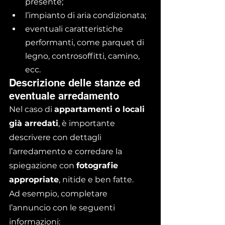
presente;
l’impianto di aria condizionata;
eventuali caratteristiche 
performanti, come parquet di 
legno, controsoffitti, camino, 
ecc.
Descrizione delle stanze ed 
eventuale arredamento
Nel caso di 
appartamenti o locali 
già arredati
, è importante 
descrivere con dettagli 
l’arredamento e corredare la 
spiegazione con 
fotografie 
appropriate
, nitide e ben fatte.
Ad esempio, completare 
l’annuncio con le seguenti 
informazioni: