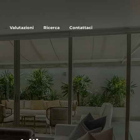
Valutazioni
Ricerca
Contattaci