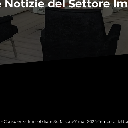
 Notizie del Settore I
 - Consulenza Immobiliare Su Misura
7 mar 2024
Tempo di lettu