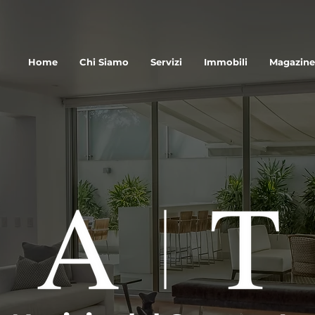
Home
Chi Siamo
Servizi
Immobili
Magazine