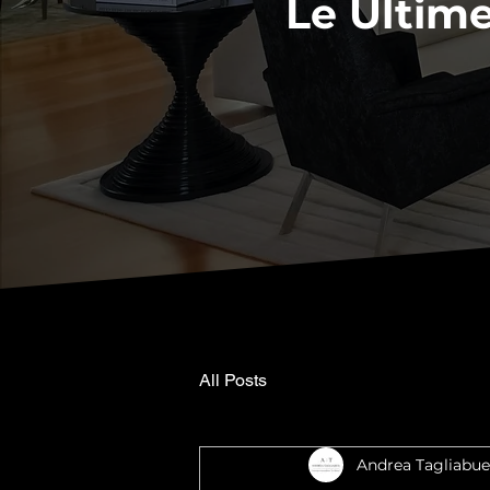
Le Ultime
All Posts
Andrea Tagliabue