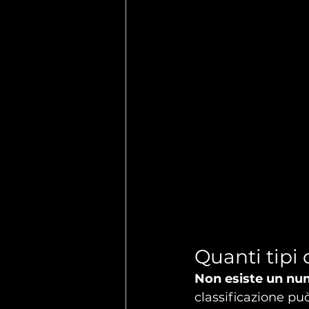
Quanti tipi
Non esiste un nu
classificazione può